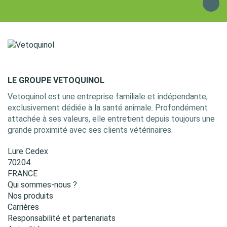
LE GROUPE VETOQUINOL
Vetoquinol est une entreprise familiale et indépendante,
exclusivement dédiée à la santé animale. Profondément
attachée à ses valeurs, elle entretient depuis toujours une
grande proximité avec ses clients vétérinaires.
Lure Cedex
70204
FRANCE
Qui sommes-nous ?
Nos produits
Carrières
Responsabilité et partenariats