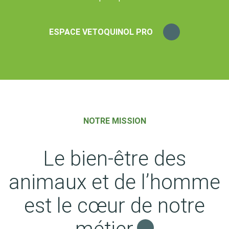
ESPACE VETOQUINOL PRO
NOTRE MISSION
Le bien-être des
animaux et de l’homme
est le cœur de notre