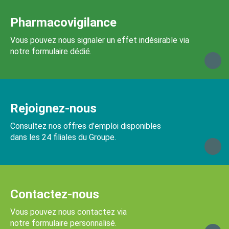
Pharmacovigilance
Vous pouvez nous signaler un effet indésirable via
notre formulaire dédié.
Rejoignez-nous
Consultez nos offres d’emploi disponibles
dans les 24 filiales du Groupe.
Contactez-nous
Vous pouvez nous contactez via
notre formulaire personnalisé.