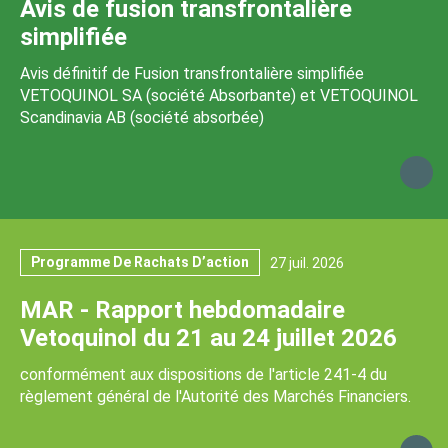
Avis de fusion transfrontalière
simplifiée
Avis définitif de Fusion transfrontalière simplifiée
VETOQUINOL SA (société Absorbante) et VETOQUINOL
Scandinavia AB (société absorbée)
Programme De Rachats D’action
27 juil. 2026
MAR - Rapport hebdomadaire
Vetoquinol du 21 au 24 juillet 2026
conformément aux dispositions de l'article 241-4 du
règlement général de l'Autorité des Marchés Financiers.