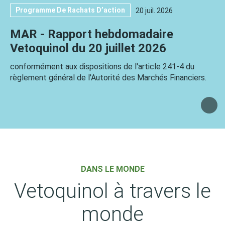
Programme De Rachats D’action
20 juil. 2026
MAR - Rapport hebdomadaire
Vetoquinol du 20 juillet 2026
conformément aux dispositions de l'article 241-4 du
règlement général de l'Autorité des Marchés Financiers.
DANS LE MONDE
Vetoquinol à travers le
monde