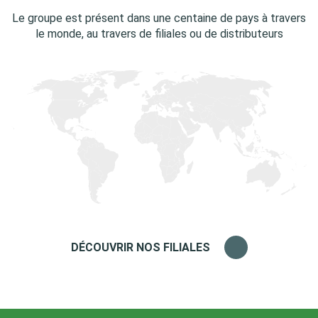
Le groupe est présent dans une centaine de pays à travers
le monde, au travers de filiales ou de distributeurs
DÉCOUVRIR NOS FILIALES