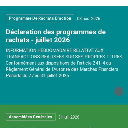
Programme De Rachats D’action
03 aoû. 2026
Déclaration des programmes de
rachats - juillet 2026
INFORMATION HEBDOMADAIRE RELATIVE AUX
TRANSACTIONS REALISEES SUR SES PROPRES TITRES
Conformément aux dispositions de l’article 241-4 du
Règlement Général de l’Autorité des Marchés Financiers
Période du 27 au 31 juillet 2026
Assemblées Générales
31 juil. 2026