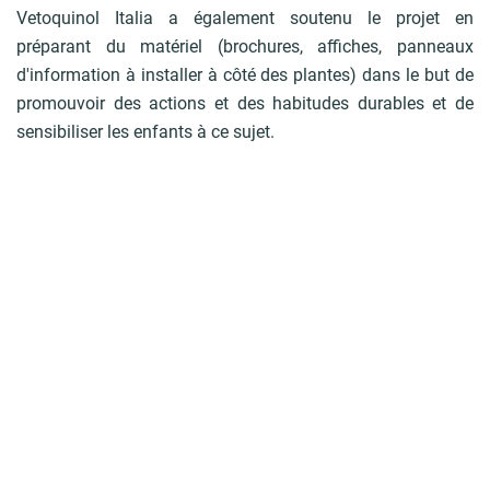
Vetoquinol Italia a également soutenu le projet en
préparant du matériel (brochures, affiches, panneaux
d'information à installer à côté des plantes) dans le but de
promouvoir des actions et des habitudes durables et de
sensibiliser les enfants à ce sujet.