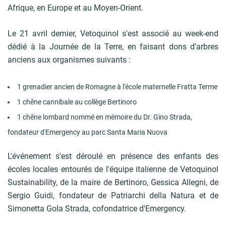
Afrique, en Europe et au Moyen-Orient.
Le 21 avril dernier, Vetoquinol s'est associé au week-end
dédié à la Journée de la Terre, en faisant dons d’arbres
anciens aux organismes suivants :
1 grenadier ancien de Romagne à l'école maternelle Fratta Terme
1 chêne cannibale au collège Bertinoro
1 chêne lombard nommé en mémoire du Dr. Gino Strada,
fondateur d'Emergency au parc Santa Maria Nuova
L'événement s'est déroulé en présence des enfants des
écoles locales entourés de l'équipe italienne de Vetoquinol
Sustainability, de la maire de Bertinoro, Gessica Allegni, de
Sergio Guidi, fondateur de Patriarchi della Natura et de
Simonetta Gola Strada, cofondatrice d'Emergency.