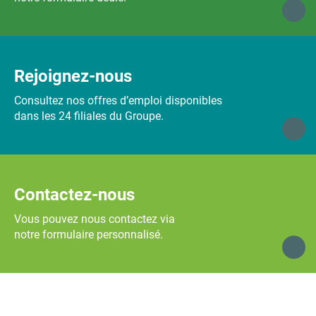
Rejoignez-nous
Consultez nos offres d’emploi disponibles
dans les 24 filiales du Groupe.
Contactez-nous
Vous pouvez nous contactez via
notre formulaire personnalisé.