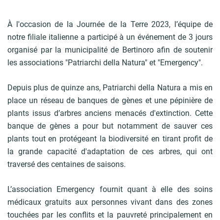
À l'occasion de la Journée de la Terre 2023, l’équipe de
notre filiale italienne a participé à un événement de 3 jours
organisé par la municipalité de Bertinoro afin de soutenir
les associations "Patriarchi della Natura" et "Emergency".
Depuis plus de quinze ans, Patriarchi della Natura a mis en
place un réseau de banques de gènes et une pépinière de
plants issus d’arbres anciens menacés d'extinction. Cette
banque de gènes a pour but notamment de sauver ces
plants tout en protégeant la biodiversité en tirant profit de
la grande capacité d'adaptation de ces arbres, qui ont
traversé des centaines de saisons.
L’association Emergency fournit quant à elle des soins
médicaux gratuits aux personnes vivant dans des zones
touchées par les conflits et la pauvreté principalement en