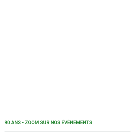
90 ANS - ZOOM SUR NOS ÉVÈNEMENTS