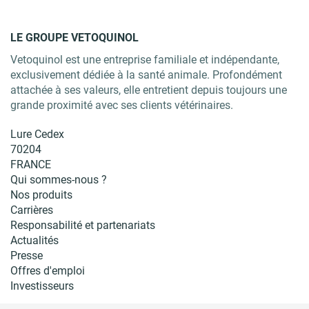
LE GROUPE VETOQUINOL
Vetoquinol est une entreprise familiale et indépendante,
exclusivement dédiée à la santé animale. Profondément
attachée à ses valeurs, elle entretient depuis toujours une
grande proximité avec ses clients vétérinaires.
Lure Cedex
70204
FRANCE
Qui sommes-nous ?
Nos produits
Carrières
Responsabilité et partenariats
Actualités
Presse
Offres d'emploi
Investisseurs