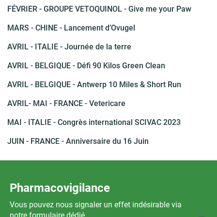
FÉVRIER - GROUPE VETOQUINOL - Give me your Paw
MARS - CHINE - Lancement d’Ovugel
AVRIL - ITALIE - Journée de la terre
AVRIL - BELGIQUE - Défi 90 Kilos Green Clean
AVRIL - BELGIQUE - Antwerp 10 Miles & Short Run
AVRIL- MAI - FRANCE - Vetericare
MAI - ITALIE - Congrès international SCIVAC 2023
JUIN - FRANCE - Anniversaire du 16 Juin
Pharmacovigilance
Vous pouvez nous signaler un effet indésirable via
notre formulaire dédié.