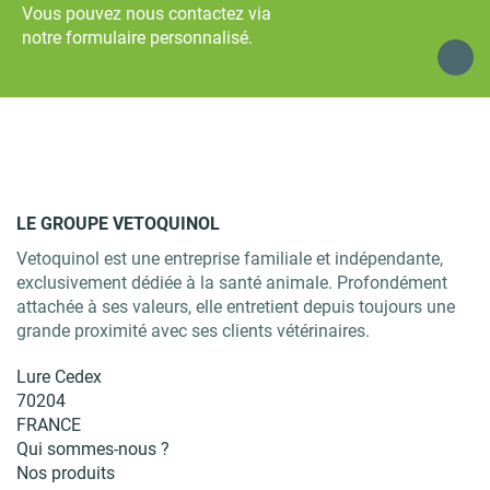
Vous pouvez nous contactez via
notre formulaire personnalisé.
LE GROUPE VETOQUINOL
Vetoquinol est une entreprise familiale et indépendante,
exclusivement dédiée à la santé animale. Profondément
attachée à ses valeurs, elle entretient depuis toujours une
grande proximité avec ses clients vétérinaires.
Lure Cedex
70204
FRANCE
Qui sommes-nous ?
Nos produits