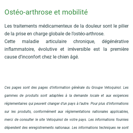
Ostéo-arthrose et mobilité
Les traitements médicamenteux de la douleur sont le pilier
de la prise en charge globale de l’ostéo-arthrose.
Cette maladie articulaire chronique, dégénérative
inflammatoire, évolutive et irréversible est la première
cause d’inconfort chez le chien âgé.
Ces pages sont des pages d’information générale du Groupe Vetoquinol. Les
gammes de produits sont adaptées à la demande locale et aux exigences
réglementaires qui peuvent changer d’un pays à l’autre. Pour plus d’informations
sur les produits, conformément aux réglementations nationales applicables,
merci de consulter le site Vetoquinol de votre pays. Les informations fournies
dépendent des enregistrements nationaux. Les informations techniques ne sont