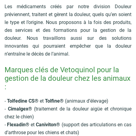
Les médicaments créés par notre division Douleur
préviennent, traitent et gèrent la douleur, quels qu’en soient
le type et l’origine. Nous proposons à la fois des produits,
des services et des formations pour la gestion de la
douleur. Nous travaillons aussi sur des solutions
innovantes qui pourraient empêcher que la douleur
n’entraîne le décès de l’animal.
Marques clés de Vetoquinol pour la
gestion de la douleur chez les animaux
:
-
Tolfedine CS®
et
Tolfine®
(animaux d’élevage)
-
Cimalgex®
(traitement de la douleur aigüe et chronique
chez le chien)
-
Flexadin®
et
Caniviton®
(support des articulations en cas
d’arthrose pour les chiens et chats)