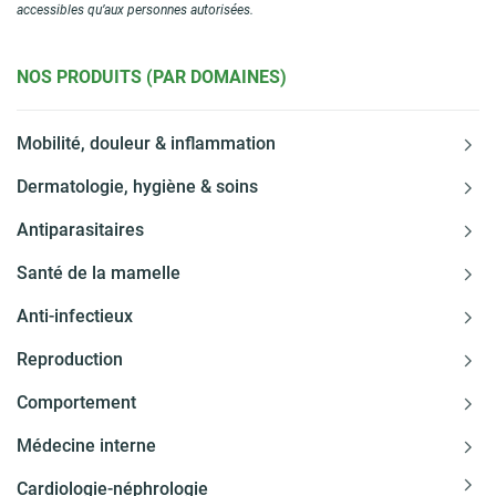
accessibles qu’aux personnes autorisées.
NOS PRODUITS (PAR DOMAINES)
Mobilité, douleur & inflammation
Dermatologie, hygiène & soins
Antiparasitaires
Santé de la mamelle
Anti-infectieux
Reproduction
Comportement
Médecine interne
Cardiologie-néphrologie