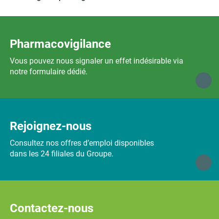
Pharmacovigilance
Vous pouvez nous signaler un effet indésirable via
notre formulaire dédié.
Rejoignez-nous
Consultez nos offres d’emploi disponibles
dans les 24 filiales du Groupe.
Contactez-nous