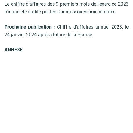
Le chiffre d’affaires des 9 premiers mois de l’exercice 2023
n’a pas été audité par les Commissaires aux comptes.
Prochaine publication :
Chiffre d’affaires annuel 2023, le
24 janvier 2024 après clôture de la Bourse
ANNEXE