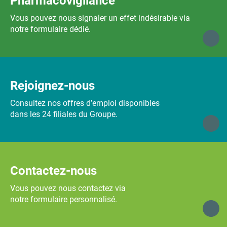
Pharmacovigilance
Vous pouvez nous signaler un effet indésirable via
notre formulaire dédié.
Rejoignez-nous
Consultez nos offres d’emploi disponibles
dans les 24 filiales du Groupe.
Contactez-nous
Vous pouvez nous contactez via
notre formulaire personnalisé.