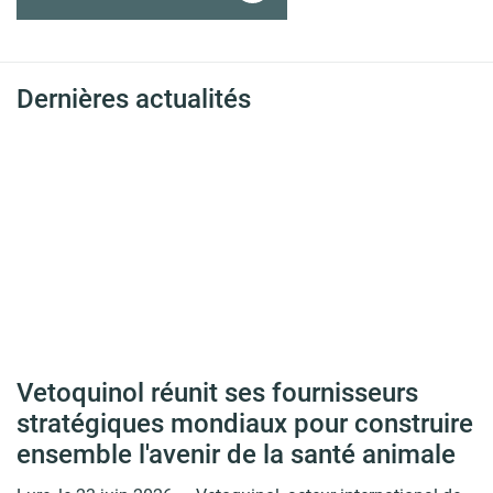
Dernières actualités
Vetoquinol réunit ses fournisseurs
stratégiques mondiaux pour construire
ensemble l'avenir de la santé animale