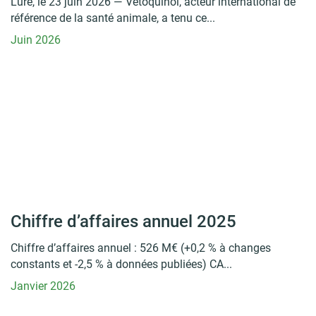
Lure, le 23 juin 2026 — Vetoquinol, acteur international de
référence de la santé animale, a tenu ce...
Juin 2026
Chiffre d’affaires annuel 2025
Chiffre d’affaires annuel : 526 M€ (+0,2 % à changes
constants et -2,5 % à données publiées) CA...
Janvier 2026