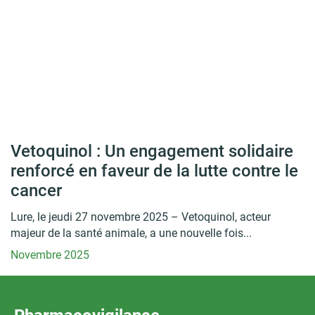
Vetoquinol : Un engagement solidaire
renforcé en faveur de la lutte contre le
cancer
Lure, le jeudi 27 novembre 2025 – Vetoquinol, acteur
majeur de la santé animale, a une nouvelle fois...
Novembre 2025