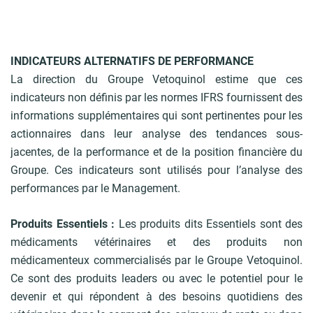
INDICATEURS ALTERNATIFS DE PERFORMANCE
La direction du Groupe Vetoquinol estime que ces
indicateurs non définis par les normes IFRS fournissent des
informations supplémentaires qui sont pertinentes pour les
actionnaires dans leur analyse des tendances sous-
jacentes, de la performance et de la position financière du
Groupe. Ces indicateurs sont utilisés pour l’analyse des
performances par le Management.
Produits Essentiels :
Les produits dits Essentiels sont des
médicaments vétérinaires et des produits non
médicamenteux commercialisés par le Groupe Vetoquinol.
Ce sont des produits leaders ou avec le potentiel pour le
devenir et qui répondent à des besoins quotidiens des