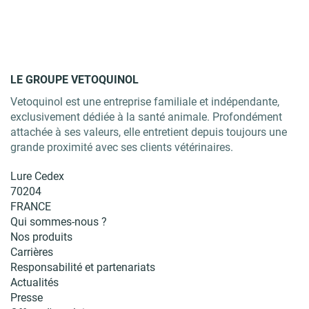
LE GROUPE VETOQUINOL
Vetoquinol est une entreprise familiale et indépendante,
exclusivement dédiée à la santé animale. Profondément
attachée à ses valeurs, elle entretient depuis toujours une
grande proximité avec ses clients vétérinaires.
Lure Cedex
70204
FRANCE
Qui sommes-nous ?
Nos produits
Carrières
Responsabilité et partenariats
Actualités
Presse