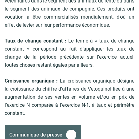
vétérinaires dans le segment des animaux de rente ou dans
le segment des animaux de compagnie. Ces produits ont
vocation à être commercialisés mondialement, d’où un
effet de levier sur leur performance économique.
Taux de change constant :
Le terme à « taux de change
constant » correspond au fait d’appliquer les taux de
change de la période précédente sur l’exercice actuel,
toutes choses restant égales par ailleurs.
Croissance organique :
La croissance organique désigne
la croissance du chiffre d’affaires de Vetoquinol liée à une
augmentation de ses ventes en volume et/ou en prix de
l’exercice N comparée à l’exercice N-1, à taux et périmètre
constant.
Communiqué de presse