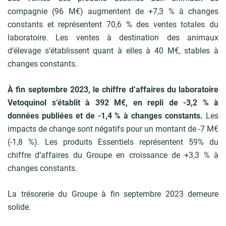
compagnie (96 M€) augmentent de +7,3 % à changes
constants et représentent 70,6 % des ventes totales du
laboratoire. Les ventes à destination des animaux
d’élevage s’établissent quant à elles à 40 M€, stables à
changes constants.
À fin septembre 2023, le chiffre d’affaires du laboratoire
Vetoquinol s’établit à 392 M€, en repli de -3,2 % à
données publiées et de -1,4 % à changes constants.
Les
impacts de change sont négatifs pour un montant de -7 M€
(-1,8 %). Les produits Essentiels représentent 59% du
chiffre d’affaires du Groupe en croissance de +3,3 % à
changes constants.
La trésorerie du Groupe à fin septembre 2023 demeure
solide.